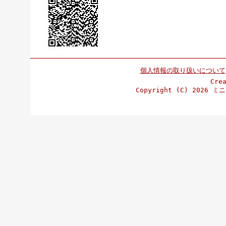
個人情報の取り扱いについて
Cre
Copyright (C)
2026 ミニ