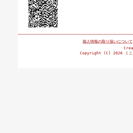
個人情報の取り扱いについて
Cre
Copyright (C)
2026 ミニ