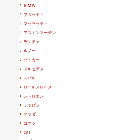
ＢＭＷ
ブガッティ
マセラッティ
アストンマーチン
ランチャ
ルノー
パトカー
メルセデス
スバル
ロールスロイス
シトロエン
ミツビシ
マツダ
コマツ
CAT