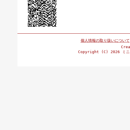
個人情報の取り扱いについて
Cre
Copyright (C)
2026 ミニ