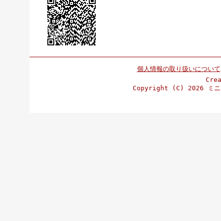
個人情報の取り扱いについて
Cre
Copyright (C)
2026 ミニ