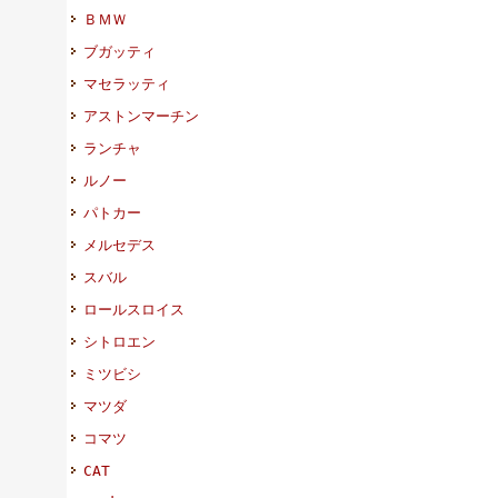
ＢＭＷ
ブガッティ
マセラッティ
アストンマーチン
ランチャ
ルノー
パトカー
メルセデス
スバル
ロールスロイス
シトロエン
ミツビシ
マツダ
コマツ
CAT