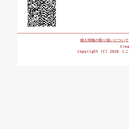
個人情報の取り扱いについて
Cre
Copyright (C)
2026 ミニ