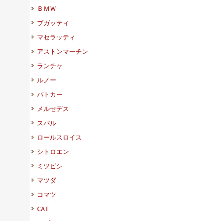
ＢＭＷ
ブガッティ
マセラッティ
アストンマーチン
ランチャ
ルノー
パトカー
メルセデス
スバル
ロールスロイス
シトロエン
ミツビシ
マツダ
コマツ
CAT