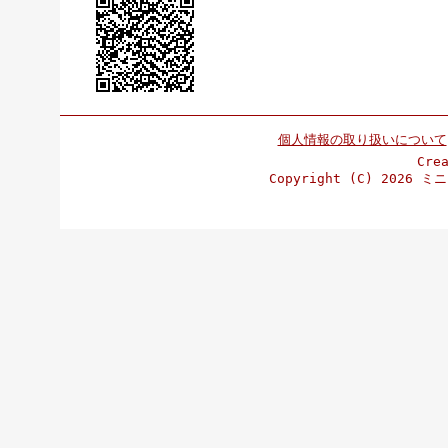
個人情報の取り扱いについて
Cre
Copyright (C)
2026 ミニ