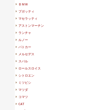
ＢＭＷ
ブガッティ
マセラッティ
アストンマーチン
ランチャ
ルノー
パトカー
メルセデス
スバル
ロールスロイス
シトロエン
ミツビシ
マツダ
コマツ
CAT