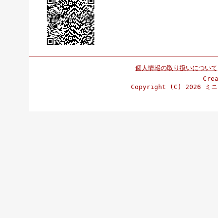
個人情報の取り扱いについて
Cre
Copyright (C)
2026 ミニ