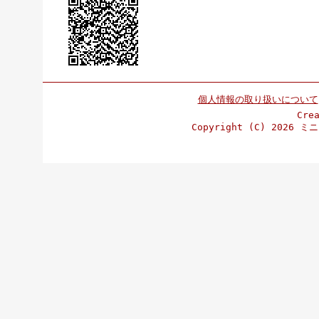
個人情報の取り扱いについて
Cre
Copyright (C)
2026 ミニ