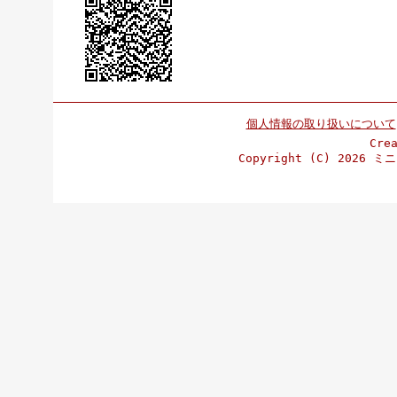
個人情報の取り扱いについて
Cre
Copyright (C)
2026 ミニ