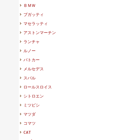
ＢＭＷ
ブガッティ
マセラッティ
アストンマーチン
ランチャ
ルノー
パトカー
メルセデス
スバル
ロールスロイス
シトロエン
ミツビシ
マツダ
コマツ
CAT