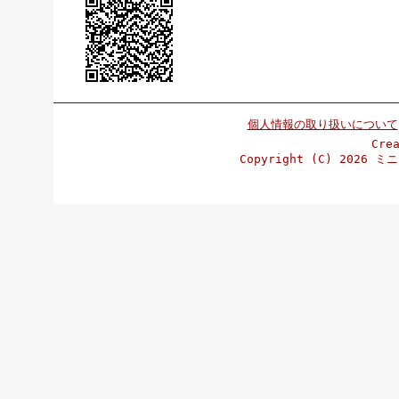
個人情報の取り扱いについて
Cre
Copyright (C)
2026 ミニ