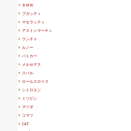
ＢＭＷ
ブガッティ
マセラッティ
アストンマーチン
ランチャ
ルノー
パトカー
メルセデス
スバル
ロールスロイス
シトロエン
ミツビシ
マツダ
コマツ
CAT