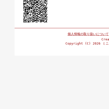
個人情報の取り扱いについて
Cre
Copyright (C)
2026 ミニ