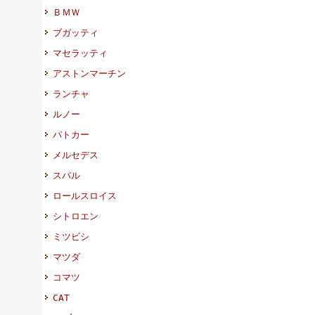
ＢＭＷ
ブガッティ
マセラッティ
アストンマーチン
ランチャ
ルノー
パトカー
メルセデス
スバル
ロールスロイス
シトロエン
ミツビシ
マツダ
コマツ
CAT