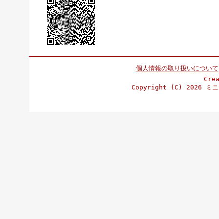
個人情報の取り扱いについて
Cre
Copyright (C)
2026 ミニ