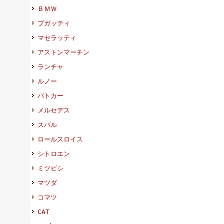
ＢＭＷ
ブガッティ
マセラッティ
アストンマーチン
ランチャ
ルノー
パトカー
メルセデス
スバル
ロールスロイス
シトロエン
ミツビシ
マツダ
コマツ
CAT