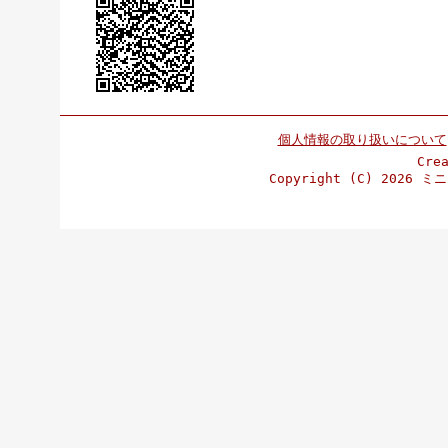
個人情報の取り扱いについて
Cre
Copyright (C)
2026 ミニ