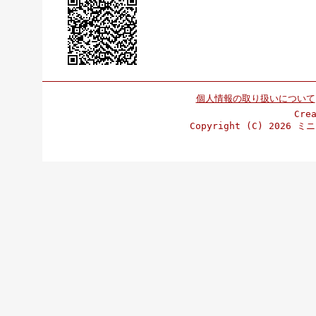
個人情報の取り扱いについて
Cre
Copyright (C)
2026 ミニ