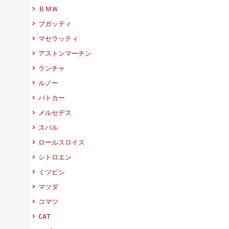
ＢＭＷ
ブガッティ
マセラッティ
アストンマーチン
ランチャ
ルノー
パトカー
メルセデス
スバル
ロールスロイス
シトロエン
ミツビシ
マツダ
コマツ
CAT