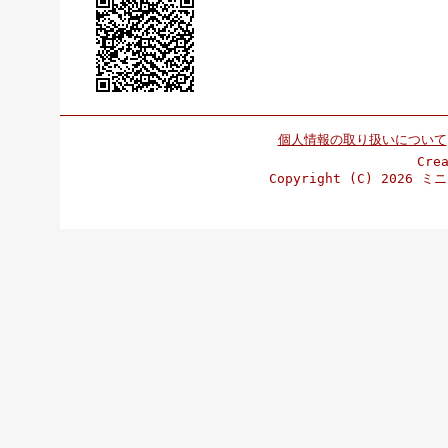
個人情報の取り扱いについて
Cre
Copyright (C)
2026 ミニ