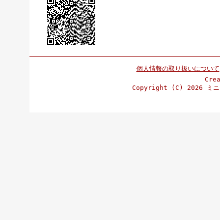
個人情報の取り扱いについて
Cre
Copyright (C)
2026 ミニ